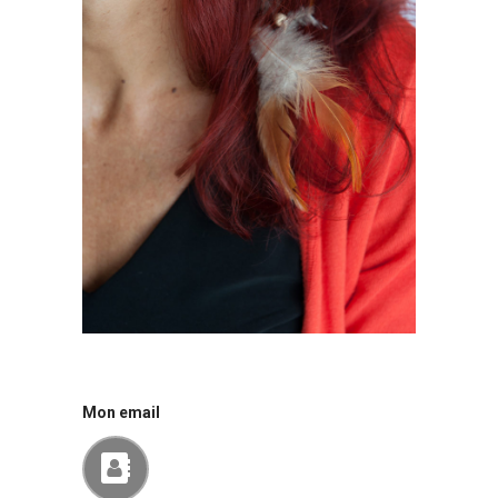
Mon email