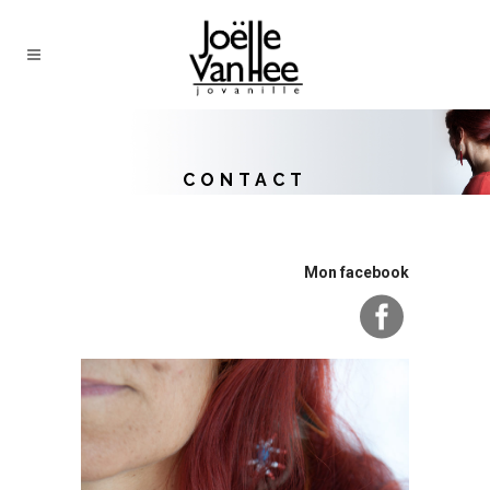
CONTACT
Mon facebook